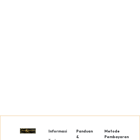
8.500.01+
Selengkapnya
RAJABAN
Jumlah
JNE Expres
Gratis
Bagikan
Cek Penawaran 
Informasi
Panduan
Metode
&
Pembayaran